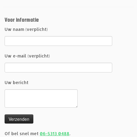
Voor informatie
Uw naam (verplicht)
Uw e-mail (verplicht)
Uw bericht
Of bel snel met
06-5313 0488
.