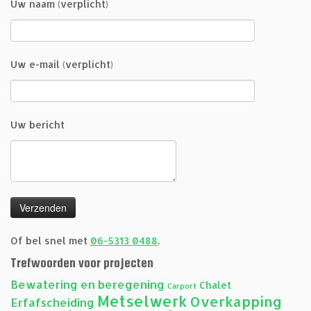
Uw naam (verplicht)
Uw e-mail (verplicht)
Uw bericht
Of bel snel met
06-5313 0488
.
Trefwoorden voor projecten
Bewatering en beregening
Chalet
Carport
Metselwerk
Overkapping
Erfafscheiding