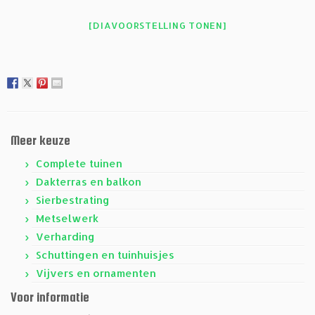
[DIAVOORSTELLING TONEN]
Meer keuze
Complete tuinen
Dakterras en balkon
Sierbestrating
Metselwerk
Verharding
Schuttingen en tuinhuisjes
Vijvers en ornamenten
Voor informatie