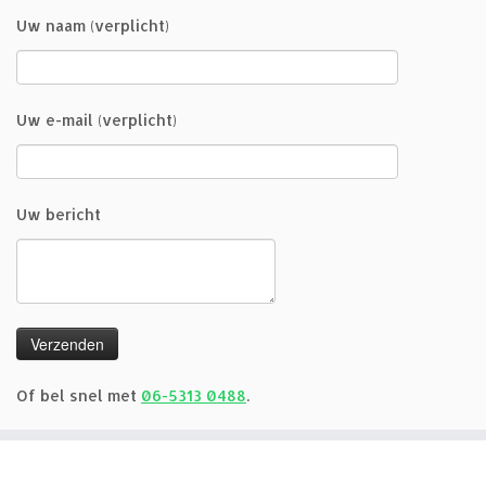
Uw naam (verplicht)
Uw e-mail (verplicht)
Uw bericht
Of bel snel met
06-5313 0488
.