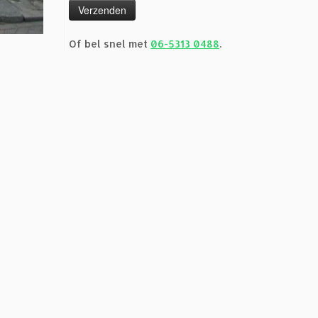
Of bel snel met
06-5313 0488
.