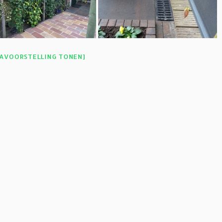
IAVOORSTELLING TONEN]