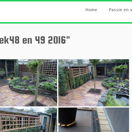
Home
Passie en 
ek48 en 49 2016"