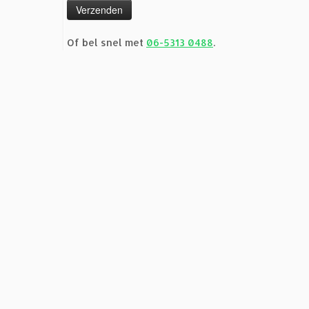
Of bel snel met
06-5313 0488
.