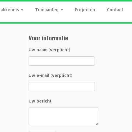
vakkennis
Tuinaanleg
Projecten
Contact
Voor informatie
Uw naam (verplicht)
Uw e-mail (verplicht)
Uw bericht