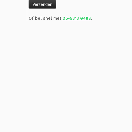
Of bel snel met
06-5313 0488
.