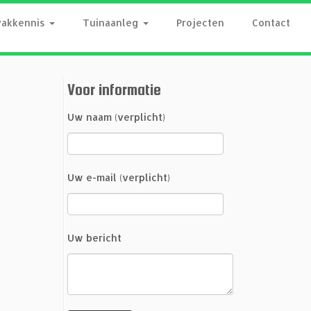
vakkennis
Tuinaanleg
Projecten
Contact
Voor informatie
Uw naam (verplicht)
Uw e-mail (verplicht)
Uw bericht